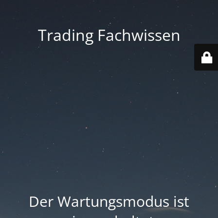
Trading Fachwissen
Der Wartungsmodus ist