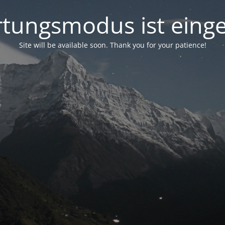
tungsmodus ist einge
Site will be available soon. Thank you for your patience!