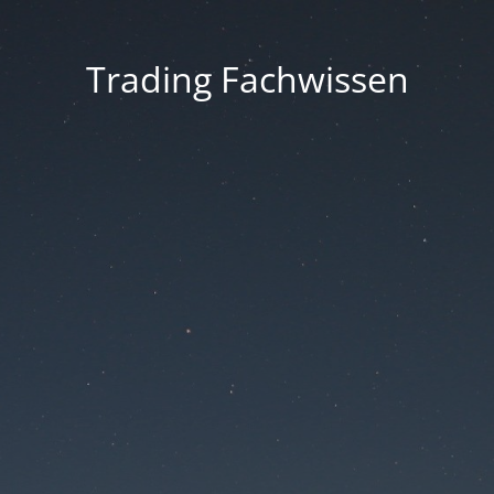
Trading Fachwissen