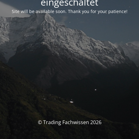
eingeschaltet
Site will be available soon. Thank you for your patience!
© Trading Fachwissen 2026