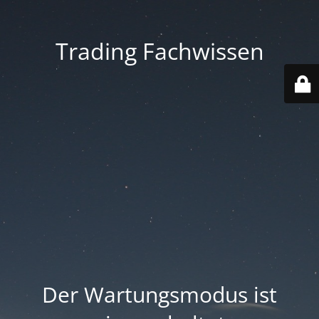
Trading Fachwissen
Der Wartungsmodus ist