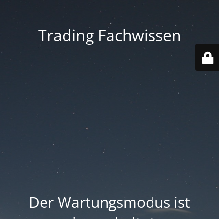
Trading Fachwissen
Der Wartungsmodus ist