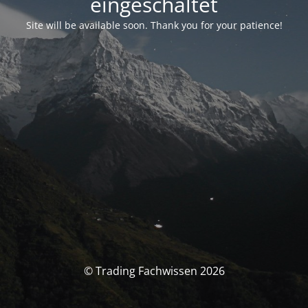
eingeschaltet
Site will be available soon. Thank you for your patience!
© Trading Fachwissen 2026