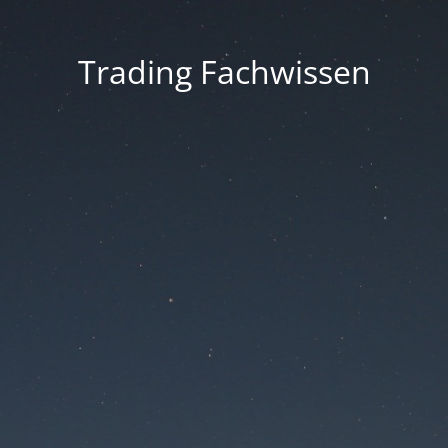
Trading Fachwissen