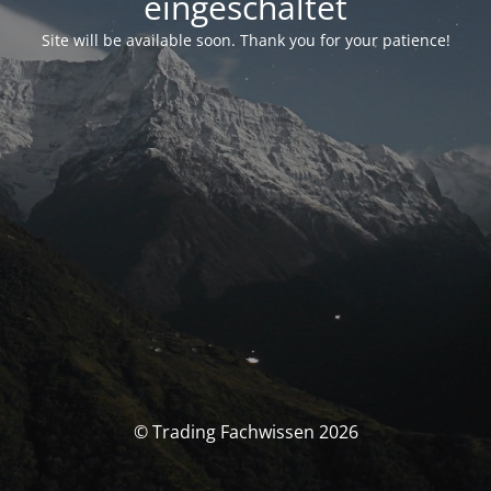
eingeschaltet
Site will be available soon. Thank you for your patience!
© Trading Fachwissen 2026