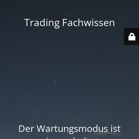
Trading Fachwissen
Der Wartungsmodus ist