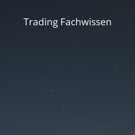
Trading Fachwissen