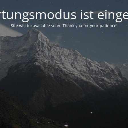
tungsmodus ist einge
Site will be available soon. Thank you for your patience!