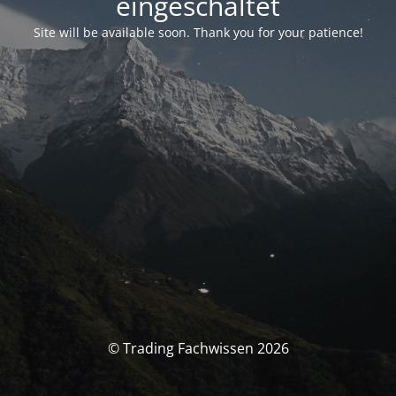
eingeschaltet
Site will be available soon. Thank you for your patience!
© Trading Fachwissen 2026