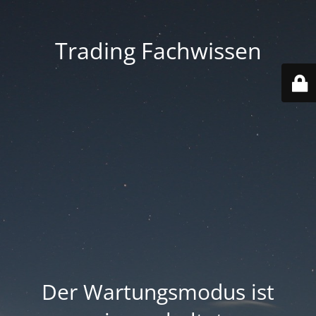
Trading Fachwissen
Der Wartungsmodus ist