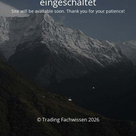
eingeschaltet
Site will be available soon. Thank you for your patience!
© Trading Fachwissen 2026