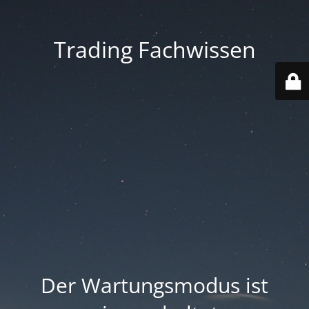
Trading Fachwissen
Der Wartungsmodus ist