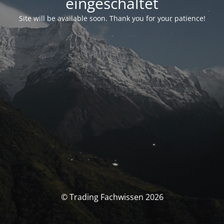
eingeschaltet
Site will be available soon. Thank you for your patience!
© Trading Fachwissen 2026