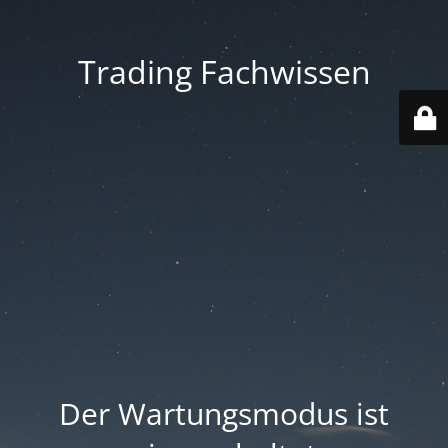
Trading Fachwissen
Der Wartungsmodus ist