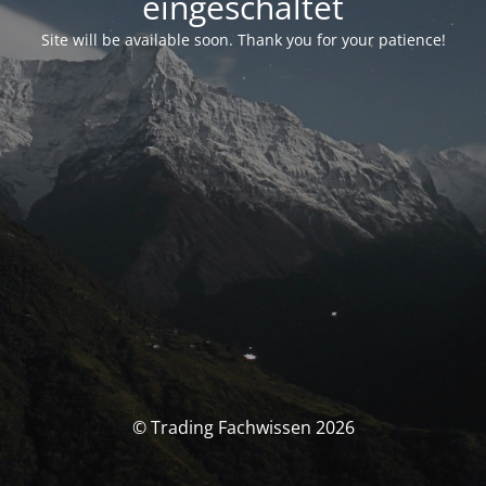
eingeschaltet
Site will be available soon. Thank you for your patience!
© Trading Fachwissen 2026