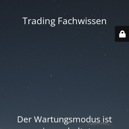
Trading Fachwissen
Der Wartungsmodus ist