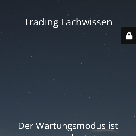
Trading Fachwissen
Der Wartungsmodus ist