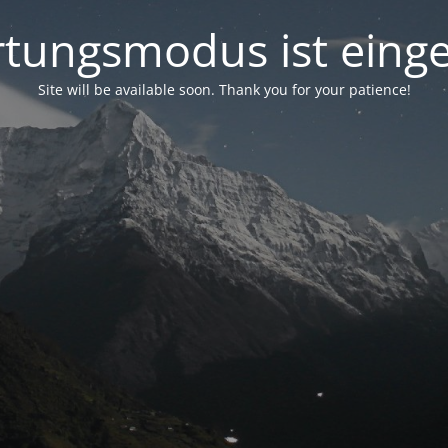
tungsmodus ist einge
Site will be available soon. Thank you for your patience!