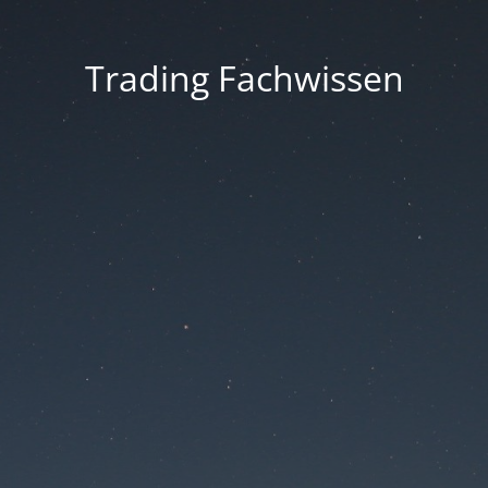
Trading Fachwissen