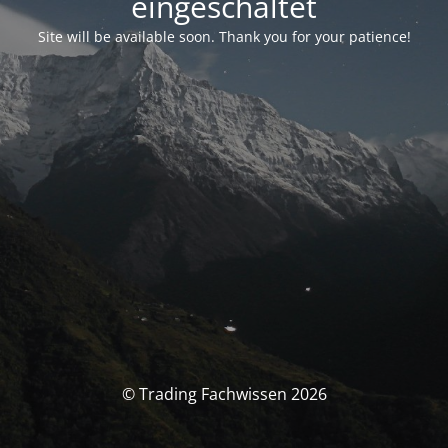
eingeschaltet
Site will be available soon. Thank you for your patience!
© Trading Fachwissen 2026