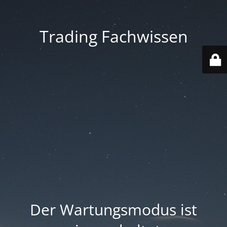
Trading Fachwissen
Der Wartungsmodus ist