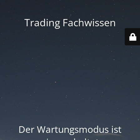
Trading Fachwissen
Der Wartungsmodus ist