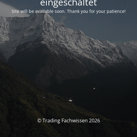
eingeschaltet
Site will be available soon. Thank you for your patience!
© Trading Fachwissen 2026