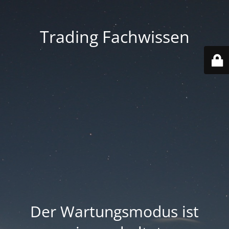
Trading Fachwissen
Der Wartungsmodus ist