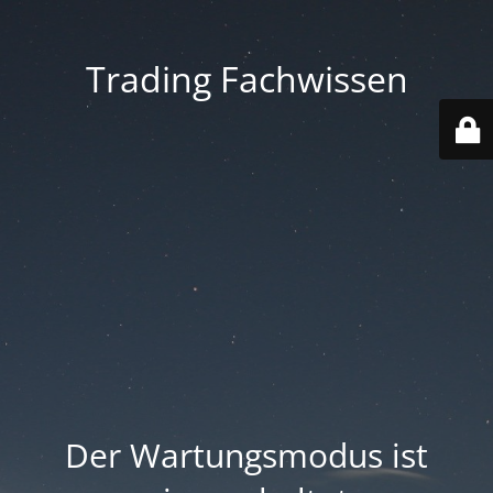
Trading Fachwissen
Der Wartungsmodus ist