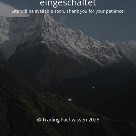
eingeschaltet
Site will be available soon. Thank you for your patience!
© Trading Fachwissen 2026