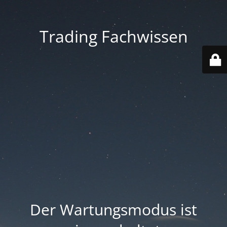
Trading Fachwissen
Der Wartungsmodus ist