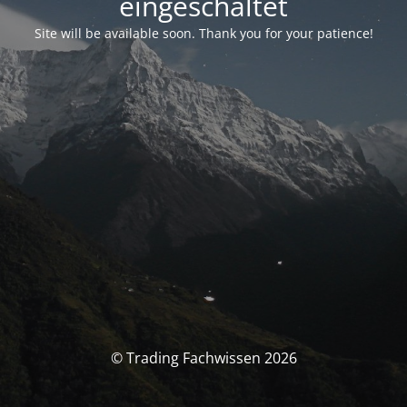
eingeschaltet
Site will be available soon. Thank you for your patience!
© Trading Fachwissen 2026