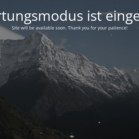
tungsmodus ist einge
Site will be available soon. Thank you for your patience!