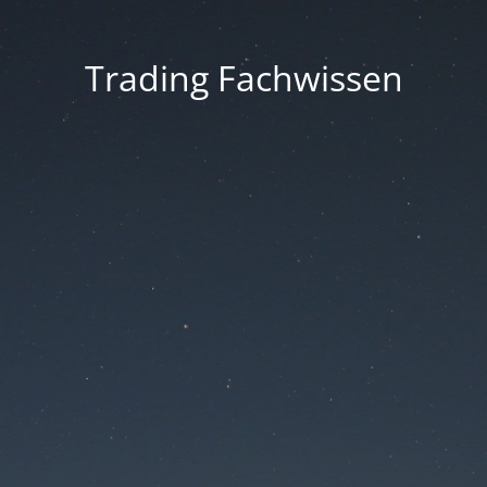
Trading Fachwissen