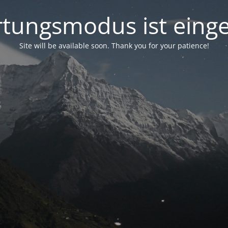
tungsmodus ist einge
Site will be available soon. Thank you for your patience!