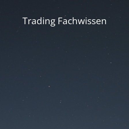
Trading Fachwissen