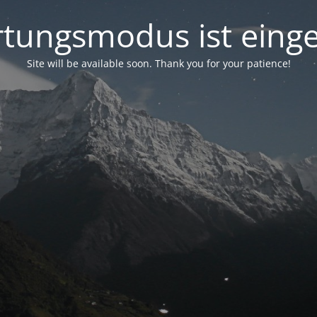
tungsmodus ist einge
Site will be available soon. Thank you for your patience!