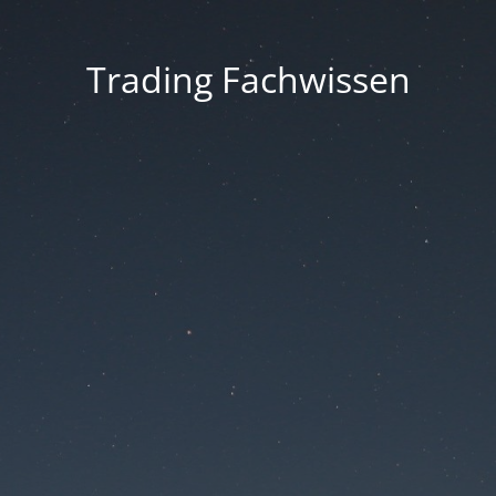
Trading Fachwissen