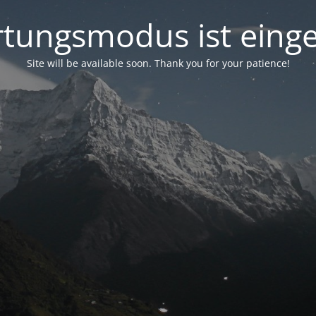
tungsmodus ist einge
Site will be available soon. Thank you for your patience!