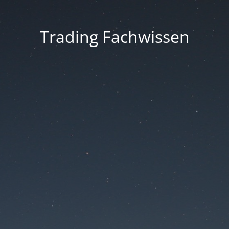
Trading Fachwissen