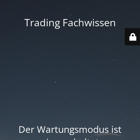
Trading Fachwissen
Der Wartungsmodus ist