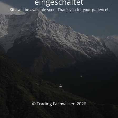
eingeschaltet
Site will be available soon. Thank you for your patience!
© Trading Fachwissen 2026