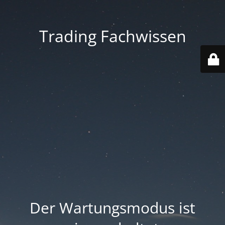
Trading Fachwissen
Der Wartungsmodus ist