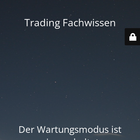
Trading Fachwissen
Der Wartungsmodus ist