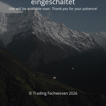
eingeschaltet
Site will be available soon. Thank you for your patience!
© Trading Fachwissen 2026