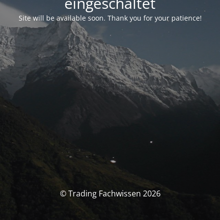
eingeschaltet
Site will be available soon. Thank you for your patience!
© Trading Fachwissen 2026