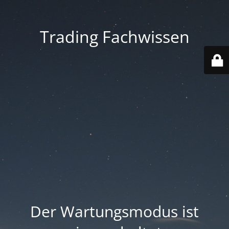
Trading Fachwissen
Der Wartungsmodus ist