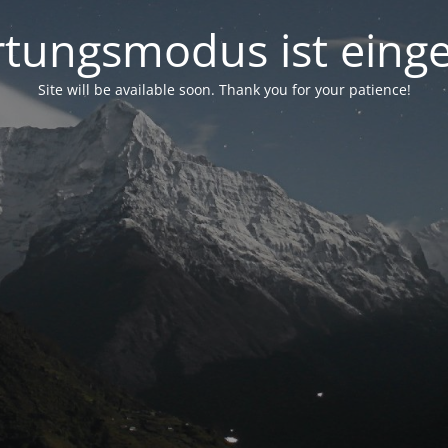
tungsmodus ist einge
Site will be available soon. Thank you for your patience!