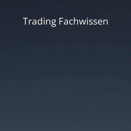
Trading Fachwissen