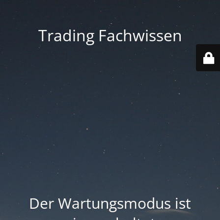
Trading Fachwissen
Der Wartungsmodus ist