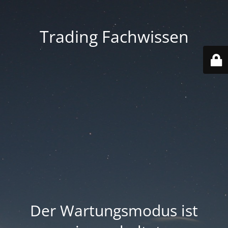
Trading Fachwissen
Der Wartungsmodus ist