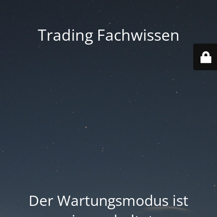
Trading Fachwissen
Der Wartungsmodus ist