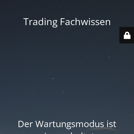
Trading Fachwissen
Der Wartungsmodus ist