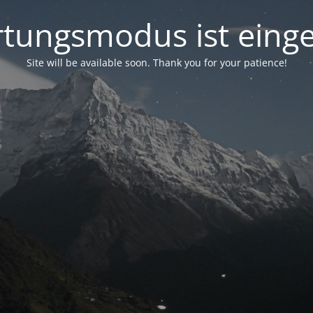
tungsmodus ist einge
Site will be available soon. Thank you for your patience!