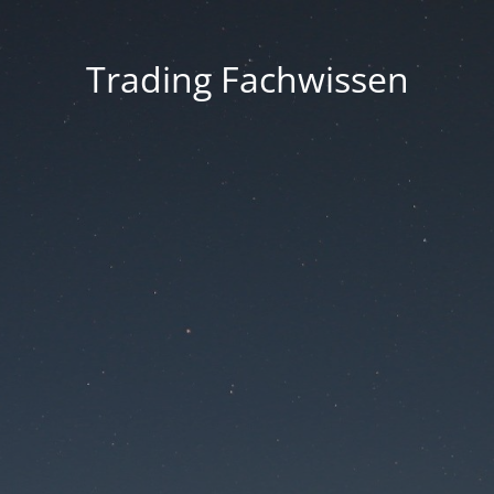
Trading Fachwissen