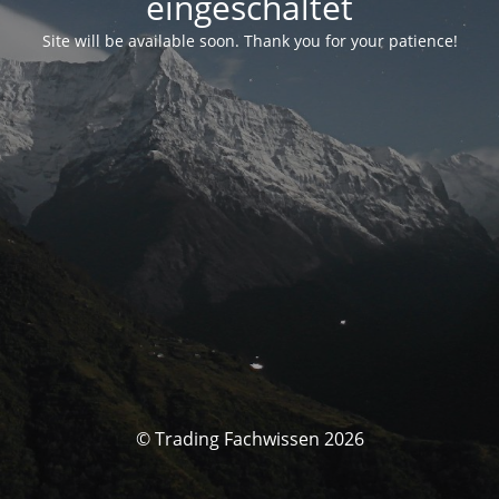
eingeschaltet
Site will be available soon. Thank you for your patience!
© Trading Fachwissen 2026