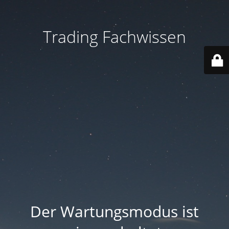
Trading Fachwissen
Der Wartungsmodus ist