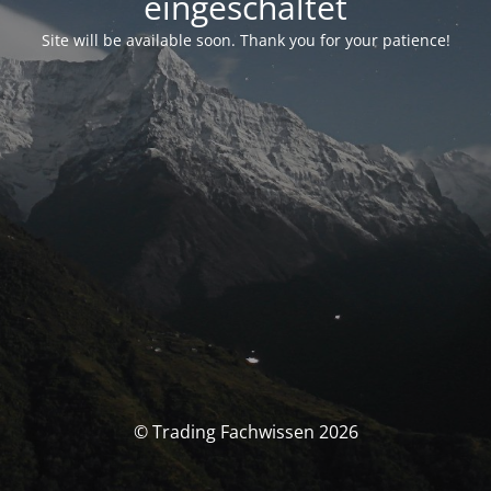
eingeschaltet
Site will be available soon. Thank you for your patience!
© Trading Fachwissen 2026