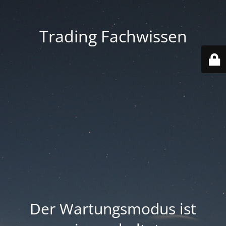
Trading Fachwissen
Der Wartungsmodus ist