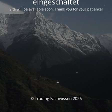
eingeschaltet
Site will be available soon. Thank you for your patience!
© Trading Fachwissen 2026