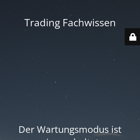
Trading Fachwissen
Der Wartungsmodus ist