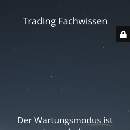
Trading Fachwissen
Der Wartungsmodus ist