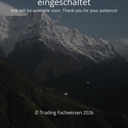
eingeschaltet
Site will be available soon. Thank you for your patience!
© Trading Fachwissen 2026