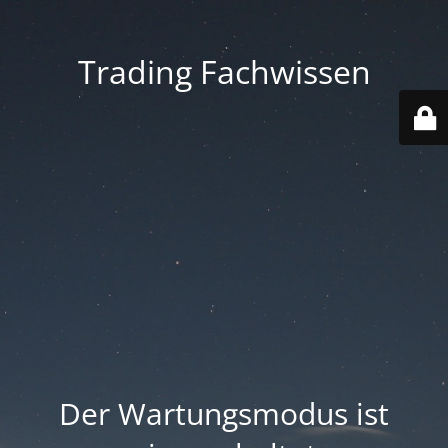
Trading Fachwissen
Der Wartungsmodus ist