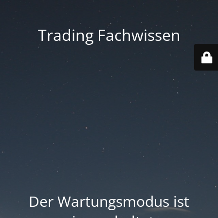
Trading Fachwissen
Der Wartungsmodus ist