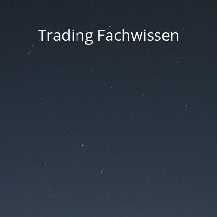
Trading Fachwissen