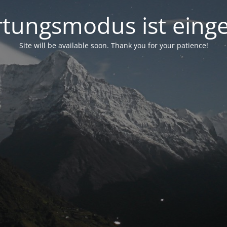
tungsmodus ist einge
Site will be available soon. Thank you for your patience!