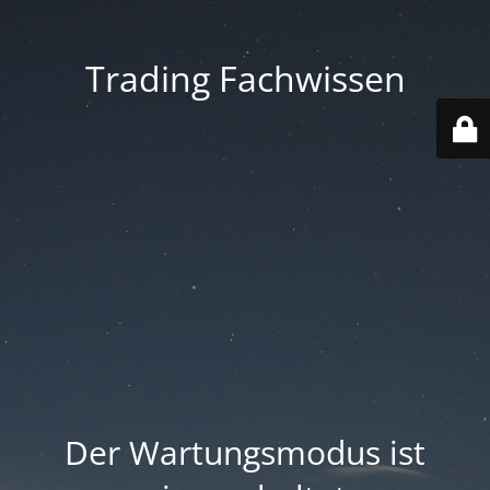
Trading Fachwissen
Der Wartungsmodus ist