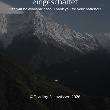
eingeschaltet
Site will be available soon. Thank you for your patience!
© Trading Fachwissen 2026