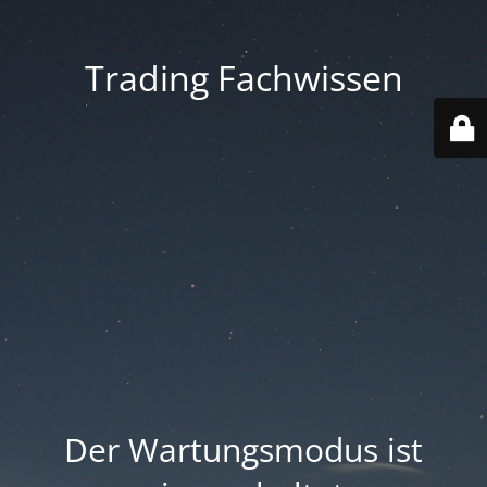
Trading Fachwissen
Der Wartungsmodus ist