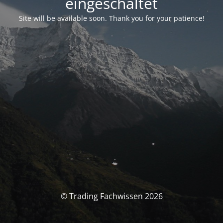
eingeschaltet
Site will be available soon. Thank you for your patience!
© Trading Fachwissen 2026