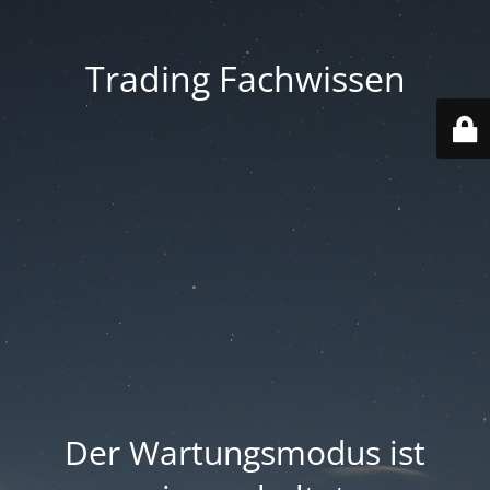
Trading Fachwissen
Der Wartungsmodus ist