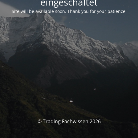
eingeschaltet
Site will be available soon. Thank you for your patience!
© Trading Fachwissen 2026