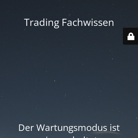
Trading Fachwissen
Der Wartungsmodus ist