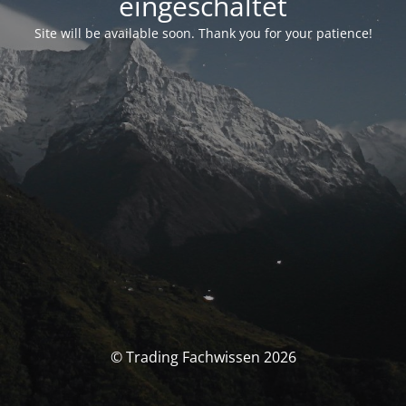
eingeschaltet
Site will be available soon. Thank you for your patience!
© Trading Fachwissen 2026