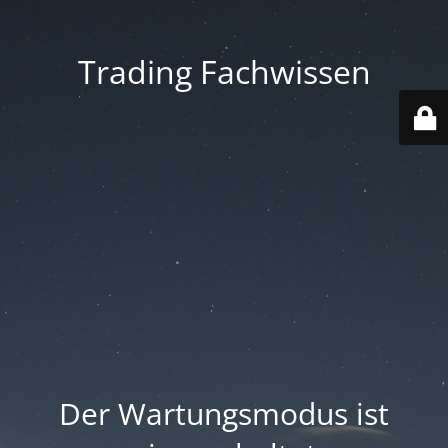
Trading Fachwissen
Der Wartungsmodus ist