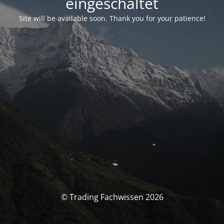
eingeschaltet
Site will be available soon. Thank you for your patience!
© Trading Fachwissen 2026