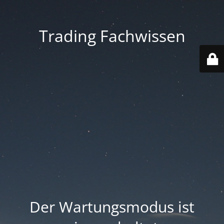
Trading Fachwissen
Der Wartungsmodus ist