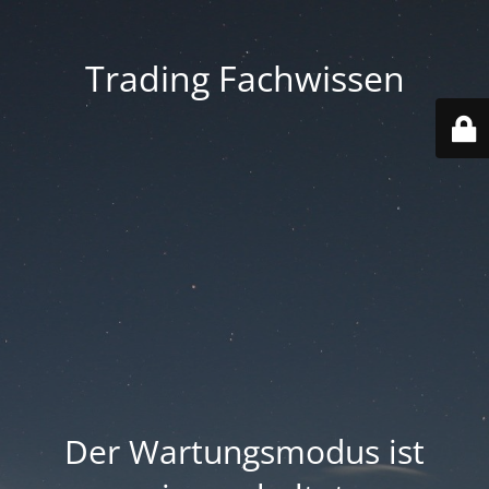
Trading Fachwissen
Der Wartungsmodus ist