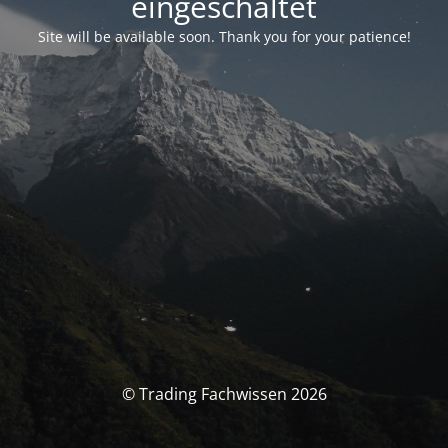
eingeschaltet
Site will be available soon. Thank you for your patience!
© Trading Fachwissen 2026