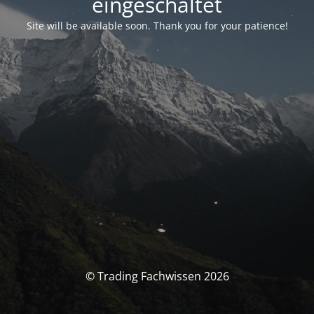
eingeschaltet
Site will be available soon. Thank you for your patience!
© Trading Fachwissen 2026