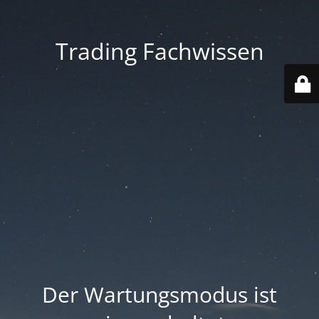
Trading Fachwissen
Der Wartungsmodus ist