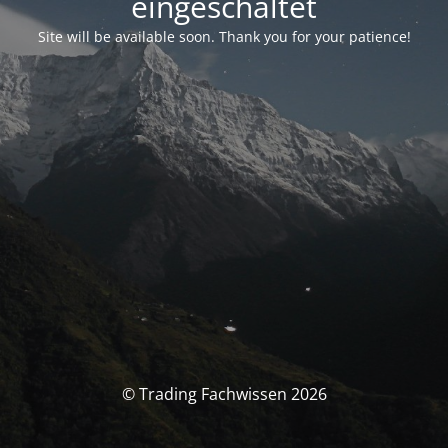
eingeschaltet
Site will be available soon. Thank you for your patience!
© Trading Fachwissen 2026