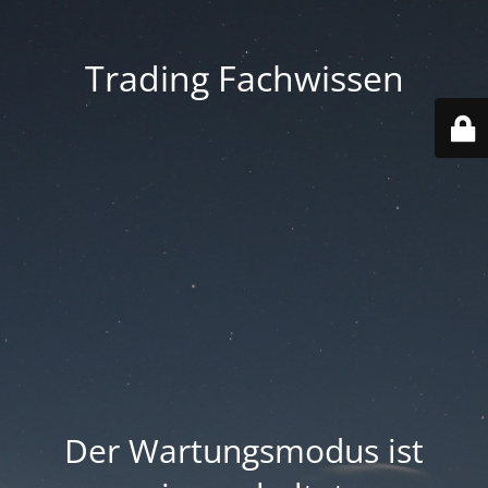
Trading Fachwissen
Der Wartungsmodus ist