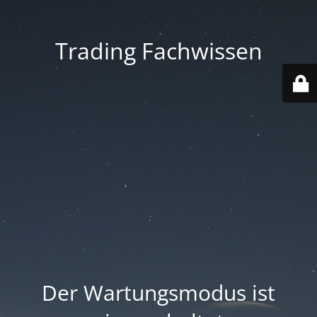
Trading Fachwissen
Der Wartungsmodus ist